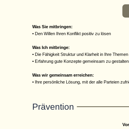
Was Sie mitbringen:
• Den Willen Ihren Konflikt positiv zu lösen
Was Ich mitbringe:
• Die Fähigkeit Struktur und Klarheit in Ihre Theme
• Erfahrung gute Konzepte gemeinsam zu gestalten
Was wir gemeinsam erreichen:
• Ihre persönliche Lösung, mit der alle Parteien zufr
Prävention
Vo