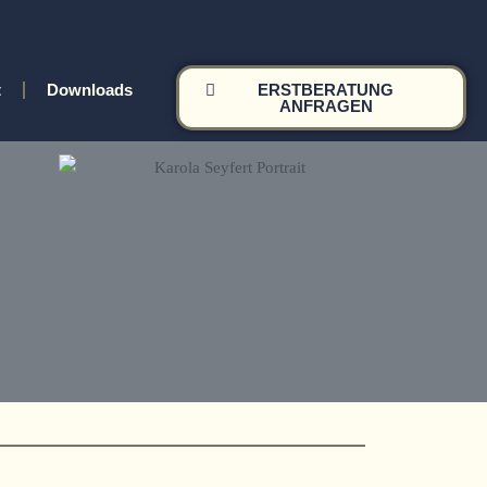
t
Downloads
ERSTBERATUNG
ANFRAGEN