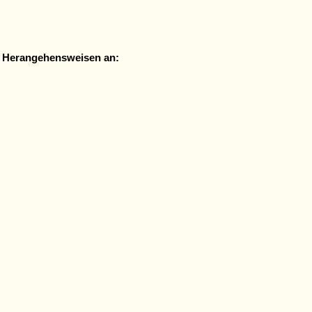
e Herangehensweisen an: