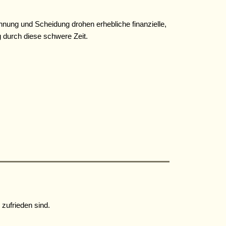
Trennung und Scheidung drohen erhebliche finanzielle,
g durch diese schwere Zeit.
 zufrieden sind.