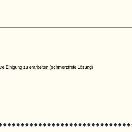
e Einigung zu erarbeiten (schmerzfreie Lösung)