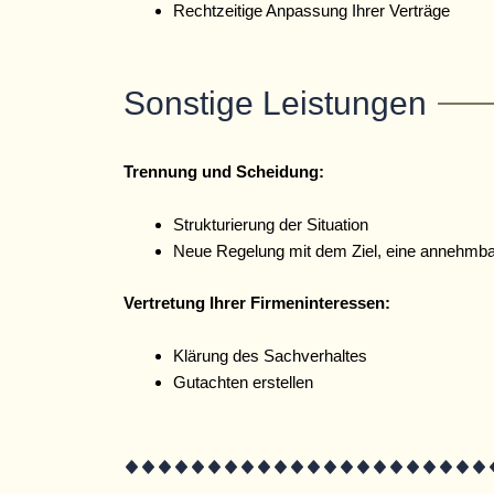
Rechtzeitige Anpassung Ihrer Verträge
Sonstige Leistungen
Trennung und Scheidung:
Strukturierung der Situation
Neue Regelung mit dem Ziel, eine annehmbar
Vertretung Ihrer
Firmeninteressen:
Klärung des Sachverhaltes
Gutachten erstellen