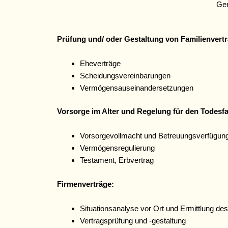
Ger
Prüfung und/ oder Gestaltung von Familienvert
Eheverträge
Scheidungsvereinbarungen
Vermögensauseinandersetzungen
Vorsorge im Alter und Regelung für den Todesfal
Vorsorgevollmacht und Betreuungsverfügun
Vermögensregulierung
Testament, Erbvertrag
Firmenverträge:
Situationsanalyse vor Ort und Ermittlung de
Vertragsprüfung und -gestaltung