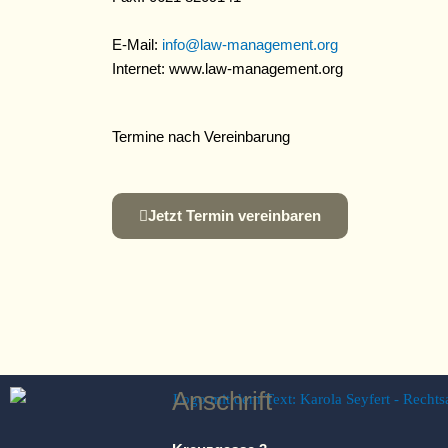
E-Mail:
info@law-management.org
Internet: www.law-management.org
Termine nach Vereinbarung
Jetzt Termin vereinbaren
Anschrift