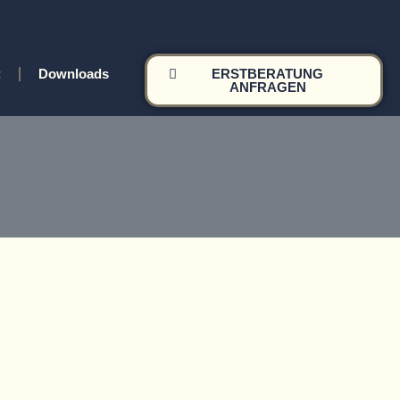
t
Downloads
ERSTBERATUNG
ANFRAGEN