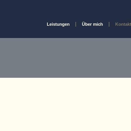
Leistungen
Über mich
Kontak