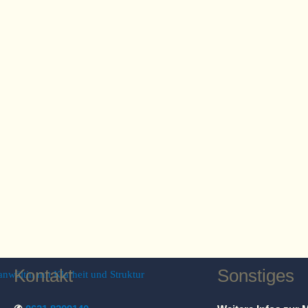
Kontakt
Sonstiges